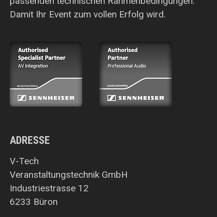
passenden technischen Rahmenbedingungen.
Damit Ihr Event zum vollen Erfolg wird.
ADRESSE
V-Tech
Veranstaltungstechnik GmbH
Industriestrasse 12
6233 Büron