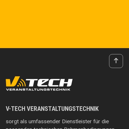
V-TECH VERANSTALTUNGSTECHNIK
sorgt als umfassender Dienstleister für die