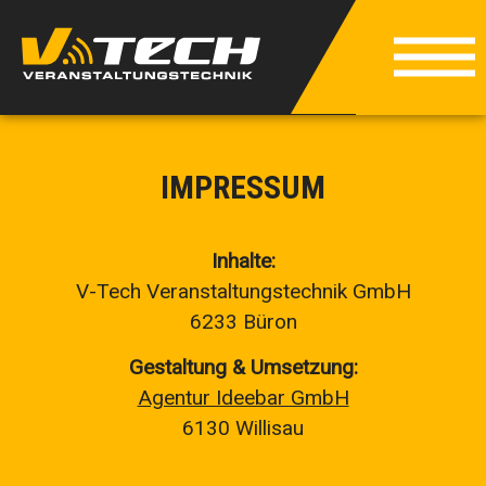
IMPRESSUM
Inhalte:
V-Tech Veranstaltungstechnik GmbH
6233 Büron
Gestaltung & Umsetzung:
Agentur Ideebar GmbH
6130 Willisau